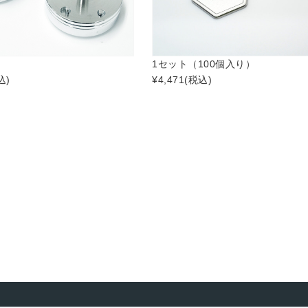
1セット（100個入り）
込)
¥4,471
(税込)