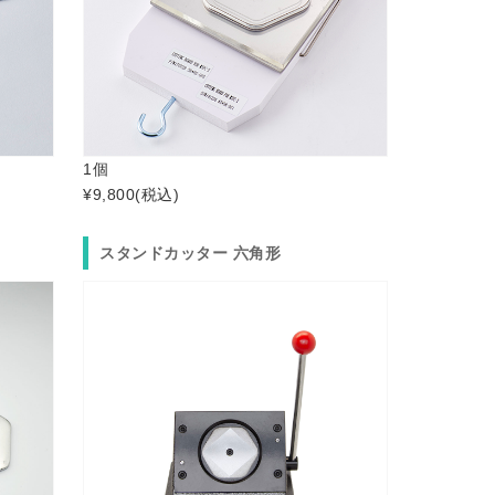
1個
¥9,800
(税込)
スタンドカッター 六角形