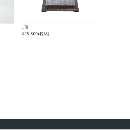
1個
¥25,800
(税込)