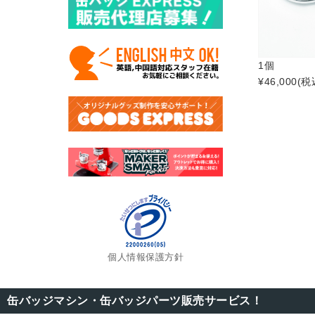
1個
¥46,000
(税
個人情報保護方針
缶バッジマシン・缶バッジパーツ販売サービス！