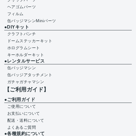
ヘアゴムパーツ
フィルム
缶バッジマシンMiniパーツ
●DIYキット
クラフトパンチ
ドームステッカーキット
ホログラムシート
キーホルダーキット
●レンタルサービス
缶バッジマシン
缶バッジアタッチメント
ガチャガチャマシン
【ご利用ガイド】
●ご利用ガイド
ご使用について
お支払いについて
配送・送料について
よくあるご質問
●各種規約について