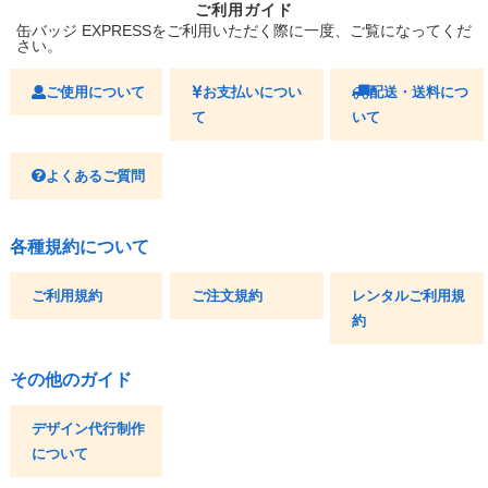
ご利用ガイド
缶バッジ EXPRESSをご利用いただく際に一度、ご覧になってくだ
さい。
ご使用について
お支払いについ
配送・送料につ
て
いて
よくあるご質問
各種規約について
ご利用規約
ご注文規約
レンタルご利用規
約
その他のガイド
デザイン代行制作
について