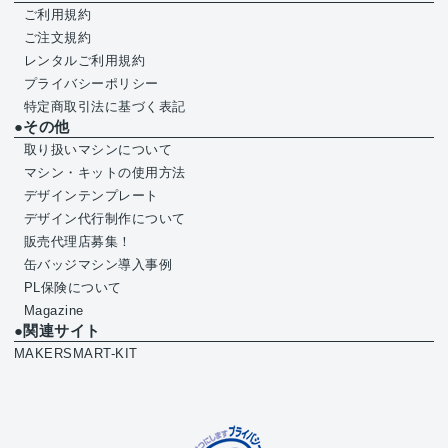
ご利用規約
ご注文規約
レンタルご利用規約
プライバシーポリシー
特定商取引法に基づく表記
●その他
取り扱いマシンについて
マシン・キットの使用方法
デザインテンプレート
デザイン代行制作について
販売代理店募集！
缶バッジマシン導入事例
PL保険について
Magazine
●関連サイト
MAKERSMART-KIT