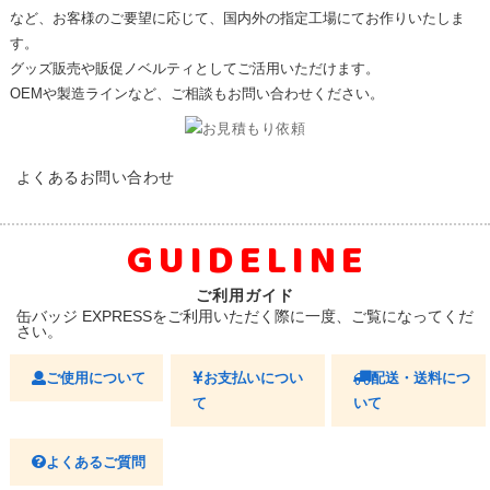
など、お客様のご要望に応じて、国内外の指定工場にてお作りいたしま
す。
グッズ販売や販促ノベルティとしてご活用いただけます。
OEMや製造ラインなど、ご相談もお問い合わせください。
FAQ
よくあるお問い合わせ
GUIDELINE
ご利用ガイド
缶バッジ EXPRESSをご利用いただく際に一度、ご覧になってくだ
さい。
ご使用について
お支払いについ
配送・送料につ
て
いて
よくあるご質問