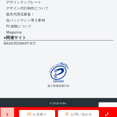
デザインテンプレート
デザイン代行制作について
販売代理店募集！
缶バッジマシン導入事例
PL保険について
Magazine
●関連サイト
MAKERSMART-KIT
個人情報保護方針
© 2026 K&A.
お見積り
お問い合わせ