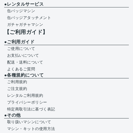
●レンタルサービス
缶バッジマシン
缶バッジアタッチメント
ガチャガチャマシン
【ご利用ガイド】
●ご利用ガイド
ご使用について
お支払いについて
配送・送料について
よくあるご質問
●各種規約について
ご利用規約
ご注文規約
レンタルご利用規約
プライバシーポリシー
特定商取引法に基づく表記
●その他
取り扱いマシンについて
マシン・キットの使用方法