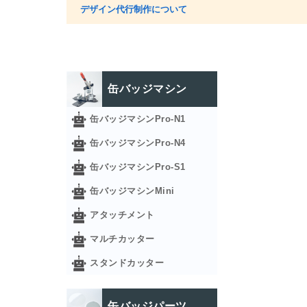
デザイン代行制作について
缶バッジマシン
缶バッジマシンPro-N1
缶バッジマシンPro-N4
缶バッジマシンPro-S1
缶バッジマシンMini
アタッチメント
マルチカッター
スタンドカッター
缶バッジパーツ