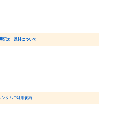
配送・送料について
レンタルご利用規約