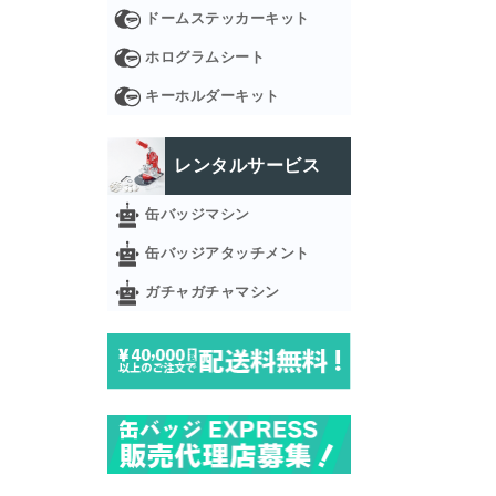
ドームステッカーキット
ホログラムシート
キーホルダーキット
レンタルサービス
缶バッジマシン
缶バッジアタッチメント
ガチャガチャマシン