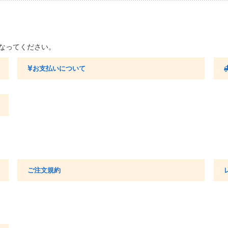
になってください。
お支払いについて
ご注文規約