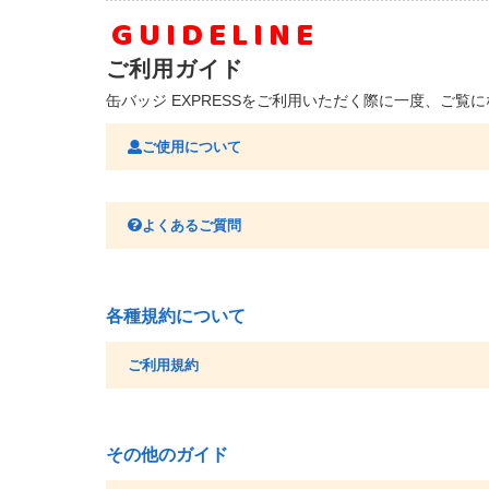
GUIDELINE
ご利用ガイド
缶バッジ EXPRESSをご利用いただく際に一度、ご覧
ご使用について
よくあるご質問
各種規約について
ご利用規約
その他のガイド