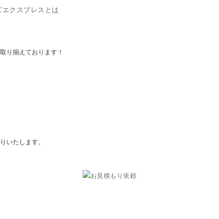
ズエクスプレスとは
取り揃えております！
りいたします。