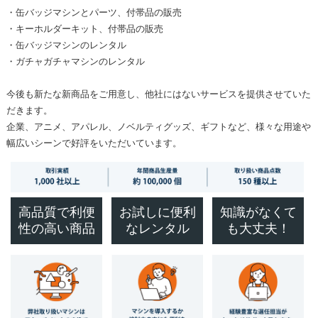
・缶バッジマシンとパーツ、付帯品の販売
・キーホルダーキット、付帯品の販売
・缶バッジマシンのレンタル
・ガチャガチャマシンのレンタル
今後も新たな新商品をご用意し、他社にはないサービスを提供させていた
だきます。
企業、アニメ、アパレル、ノベルティグッズ、ギフトなど、様々な用途や
幅広いシーンで好評をいただいています。
高品質で利便
お試しに便利
知識がなくて
性の高い商品
なレンタル
も大丈夫！