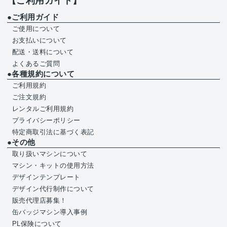
【ご利用ガイド】
●ご利用ガイド
ご使用について
お支払いについて
配送・送料について
よくあるご質問
●各種規約について
ご利用規約
ご注文規約
レンタルご利用規約
プライバシーポリシー
特定商取引法に基づく表記
●その他
取り扱いマシンについて
マシン・キットの使用方法
デザインテンプレート
デザイン代行制作について
販売代理店募集！
缶バッジマシン導入事例
PL保険について