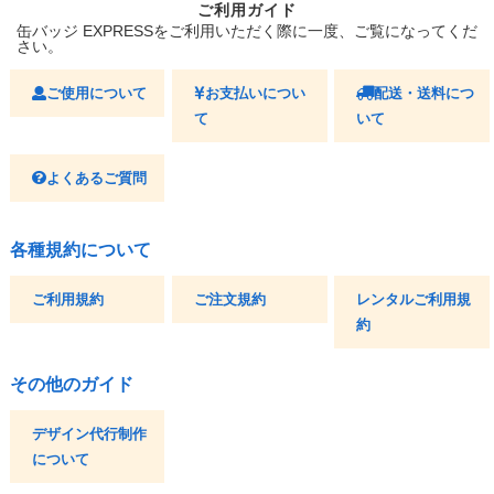
ご利用ガイド
缶バッジ EXPRESSをご利用いただく際に一度、ご覧になってくだ
さい。
ご使用について
お支払いについ
配送・送料につ
て
いて
よくあるご質問
各種規約について
ご利用規約
ご注文規約
レンタルご利用規
約
その他のガイド
デザイン代行制作
について