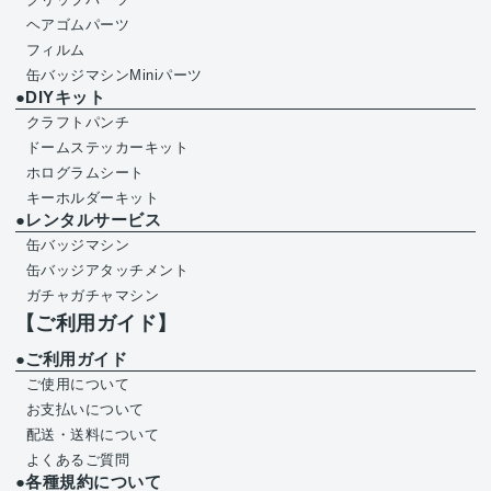
ヘアゴムパーツ
フィルム
缶バッジマシンMiniパーツ
●DIYキット
クラフトパンチ
ドームステッカーキット
ホログラムシート
キーホルダーキット
●レンタルサービス
缶バッジマシン
缶バッジアタッチメント
ガチャガチャマシン
【ご利用ガイド】
●ご利用ガイド
ご使用について
お支払いについて
配送・送料について
よくあるご質問
●各種規約について