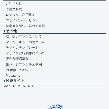
ご利用規約
ご注文規約
レンタルご利用規約
プライバシーポリシー
特定商取引法に基づく表記
●その他
取り扱いマシンについて
マシン・キットの使用方法
デザインテンプレート
デザイン代行制作について
販売代理店募集！
缶バッジマシン導入事例
PL保険について
Magazine
●関連サイト
MAKERSMART-KIT