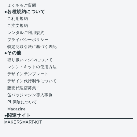
よくあるご質問
●各種規約について
ご利用規約
ご注文規約
レンタルご利用規約
プライバシーポリシー
特定商取引法に基づく表記
●その他
取り扱いマシンについて
マシン・キットの使用方法
デザインテンプレート
デザイン代行制作について
販売代理店募集！
缶バッジマシン導入事例
PL保険について
Magazine
●関連サイト
MAKERSMART-KIT