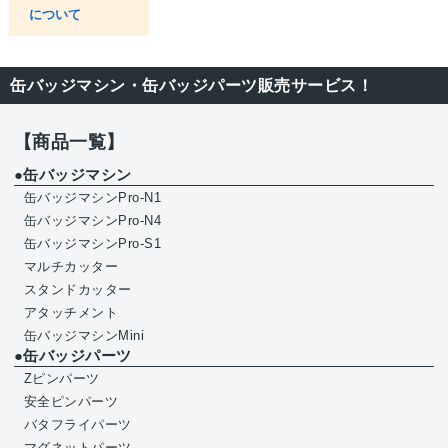
について
缶バッジマシン・缶バッジパーツ販売サービス！
【商品一覧】
●缶バッジマシン
缶バッジマシンPro-N1
缶バッジマシンPro-N4
缶バッジマシンPro-S1
マルチカッター
スタンドカッター
アタッチメント
缶バッジマシンMini
●缶バッジパーツ
Zピンパーツ
安全ピンパーツ
バタフライパーツ
マグネットパーツ