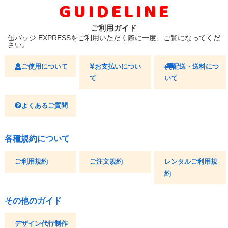
GUIDELINE
ご利用ガイド
缶バッジ EXPRESSをご利用いただく際に一度、ご覧になってくだ
さい。
ご使用について
お支払いについ
配送・送料につ
て
いて
よくあるご質問
各種規約について
ご利用規約
ご注文規約
レンタルご利用規
約
その他のガイド
デザイン代行制作