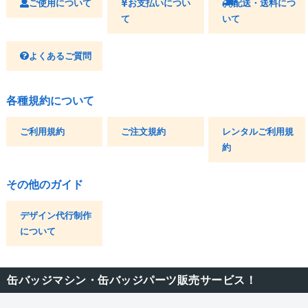
ご使用について
お支払いについ
配送・送料につ
て
いて
よくあるご質問
各種規約について
ご利用規約
ご注文規約
レンタルご利用規
約
その他のガイド
デザイン代行制作
について
缶バッジマシン・缶バッジパーツ販売サービス！