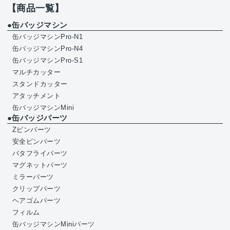
【商品一覧】
●缶バッジマシン
缶バッジマシンPro-N1
缶バッジマシンPro-N4
缶バッジマシンPro-S1
マルチカッター
スタンドカッター
アタッチメント
缶バッジマシンMini
●缶バッジパーツ
Zピンパーツ
安全ピンパーツ
バタフライパーツ
マグネットパーツ
ミラーパーツ
クリップパーツ
ヘアゴムパーツ
フィルム
缶バッジマシンMiniパーツ