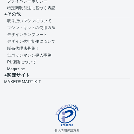
プライバシーポリシー
特定商取引法に基づく表記
●その他
取り扱いマシンについて
マシン・キットの使用方法
デザインテンプレート
デザイン代行制作について
販売代理店募集！
缶バッジマシン導入事例
PL保険について
Magazine
●関連サイト
MAKERSMART-KIT
個人情報保護方針