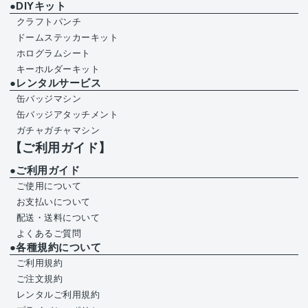
●DIYキット
クラフトパンチ
ドームステッカーキット
ホログラムシート
キーホルダーキット
●レンタルサービス
缶バッジマシン
缶バッジアタッチメント
ガチャガチャマシン
【ご利用ガイド】
●ご利用ガイド
ご使用について
お支払いについて
配送・送料について
よくあるご質問
●各種規約について
ご利用規約
ご注文規約
レンタルご利用規約