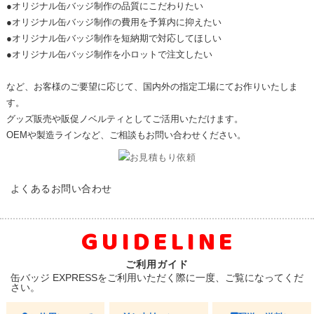
●オリジナル缶バッジ制作の品質にこだわりたい
●オリジナル缶バッジ制作の費用を予算内に抑えたい
●オリジナル缶バッジ制作を短納期で対応してほしい
●オリジナル缶バッジ制作を小ロットで注文したい
など、お客様のご要望に応じて、国内外の指定工場にてお作りいたしま
す。
グッズ販売や販促ノベルティとしてご活用いただけます。
OEMや製造ラインなど、ご相談もお問い合わせください。
FAQ
よくあるお問い合わせ
GUIDELINE
ご利用ガイド
缶バッジ EXPRESSをご利用いただく際に一度、ご覧になってくだ
さい。