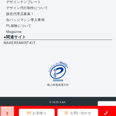
デザインテンプレート
デザイン代行制作について
販売代理店募集！
缶バッジマシン導入事例
PL保険について
Magazine
●関連サイト
MAKERSMART-KIT
個人情報保護方針
© 2026 K&A.
お見積り
お問い合わせ