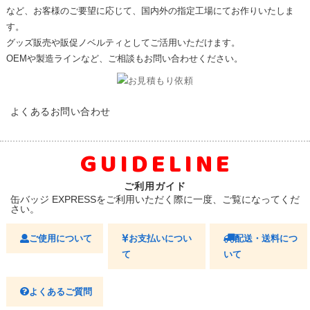
など、お客様のご要望に応じて、国内外の指定工場にてお作りいたしま
す。
グッズ販売や販促ノベルティとしてご活用いただけます。
OEMや製造ラインなど、ご相談もお問い合わせください。
FAQ
よくあるお問い合わせ
GUIDELINE
ご利用ガイド
缶バッジ EXPRESSをご利用いただく際に一度、ご覧になってくだ
さい。
ご使用について
お支払いについ
配送・送料につ
て
いて
よくあるご質問