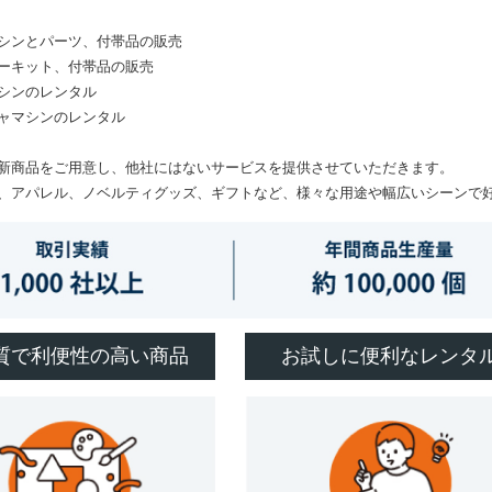
シンとパーツ、付帯品の販売
ーキット、付帯品の販売
シンのレンタル
ャマシンのレンタル
新商品をご用意し、他社にはないサービスを提供させていただきます。
、アパレル、ノベルティグッズ、ギフトなど、様々な用途や幅広いシーンで
質で利便性の高い商品
お試しに便利なレンタ