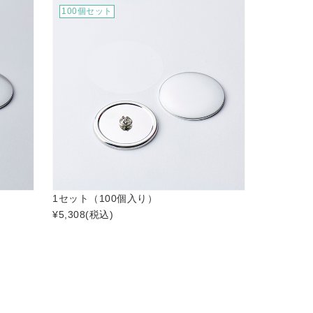
100個セット
1セット（100個入り）
¥5,308
(税込)