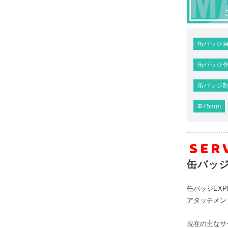
缶バッジ
缶バッジ
缶バッジ
Φ75mm
SER
缶バッジ
缶バッジEX
アタッチメン
現在の主なサ