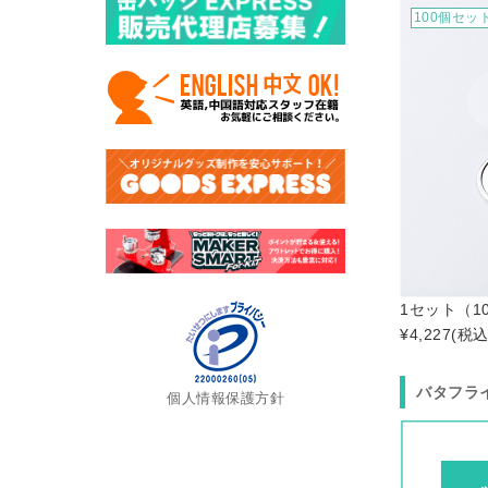
100個セッ
1セット（1
¥4,227
(税込
バタフラ
個人情報保護方針