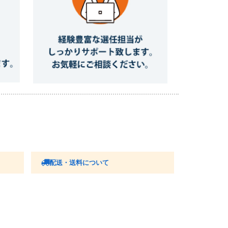
配送・送料について