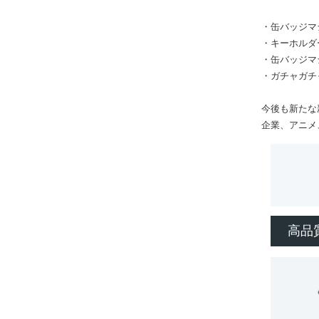
・缶バッジマ
・キーホルダ
・缶バッジマ
・ガチャガチ
今後も新たな
企業、アニメ
高品