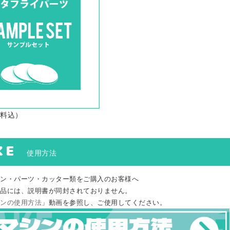
送料込）
KE
使用方法
ン・パーツ・カッター類をご購入のお客様へ
品には、説明書が同封されておりません。
ンの使用方法
」動画を参照し、ご使用してください。