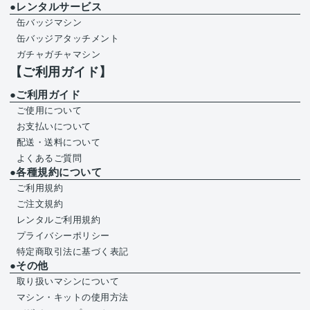
●レンタルサービス
缶バッジマシン
缶バッジアタッチメント
ガチャガチャマシン
【ご利用ガイド】
●ご利用ガイド
ご使用について
お支払いについて
配送・送料について
よくあるご質問
●各種規約について
ご利用規約
ご注文規約
レンタルご利用規約
プライバシーポリシー
特定商取引法に基づく表記
●その他
取り扱いマシンについて
マシン・キットの使用方法