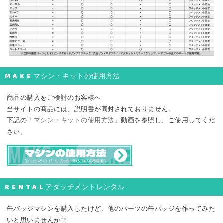
MAKE
マシン・キットの使用方法
商品の購入をご検討のお客様へ
当サイトの商品には、説明書が同封されておりません。
下記の「
マシン・キットの使用方法
」動画を参照し、ご使用してくだ
さい。
RENTAL
アタッチメントレンタル
缶バッジマシンを購入したけど、他のパーツの缶バッジを作ってみた
いと思いませんか？