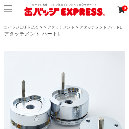
缶バッジ制作 | マシン販売 | レンタルを安心サポート！
0
缶バッジEXPRESS
> >
アタッチメント
>
アタッチメント ハートL
アタッチメント ハートL