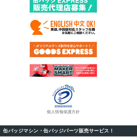
個人情報保護方針
缶バッジマシン・缶バッジパーツ販売サービス！