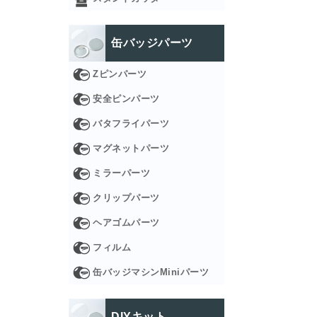
缶バッジパーツ
Zピンパーツ
安全ピンパーツ
バタフライパーツ
マグネットパーツ
ミラーパーツ
クリップパーツ
ヘアゴムパーツ
フィルム
缶バッジマシンMiniパーツ
DIYキット