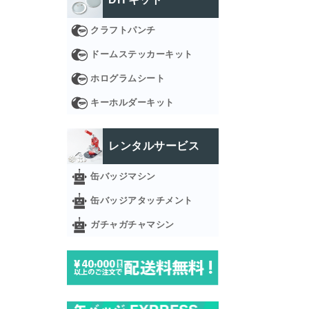
クラフトパンチ
ドームステッカーキット
ホログラムシート
キーホルダーキット
レンタルサービス
缶バッジマシン
缶バッジアタッチメント
ガチャガチャマシン