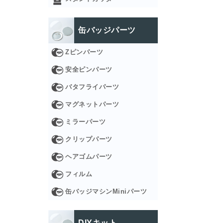
缶バッジパーツ
Zピンパーツ
安全ピンパーツ
バタフライパーツ
マグネットパーツ
ミラーパーツ
クリップパーツ
ヘアゴムパーツ
フィルム
缶バッジマシンMiniパーツ
DIYキット