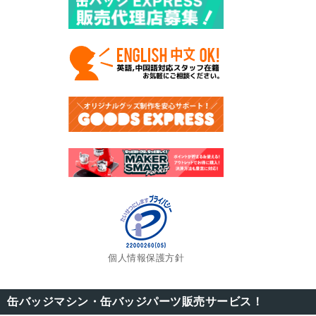
個人情報保護方針
缶バッジマシン・缶バッジパーツ販売サービス！