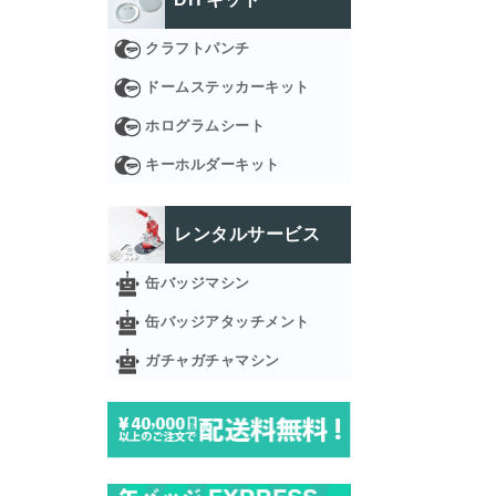
クラフトパンチ
ドームステッカーキット
ホログラムシート
キーホルダーキット
レンタルサービス
缶バッジマシン
缶バッジアタッチメント
ガチャガチャマシン