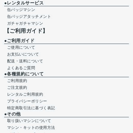
●レンタルサービス
缶バッジマシン
缶バッジアタッチメント
ガチャガチャマシン
【ご利用ガイド】
●ご利用ガイド
ご使用について
お支払いについて
配送・送料について
よくあるご質問
●各種規約について
ご利用規約
ご注文規約
レンタルご利用規約
プライバシーポリシー
特定商取引法に基づく表記
●その他
取り扱いマシンについて
マシン・キットの使用方法